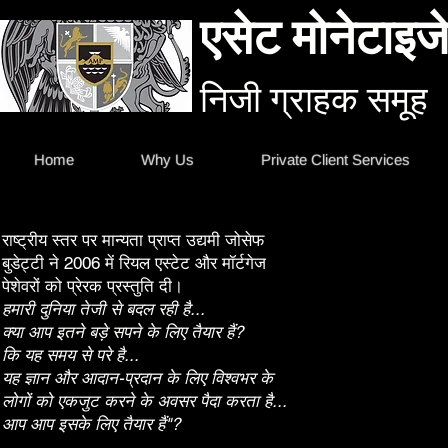
एसेट मोनेटाइजे
निजी ग्राहक समूह
Home
Why Us
Private Client Services
राष्ट्रीय स्तर पर मान्यता प्राप्त उद्यमी जोसेफ
बुडेट्टी ने 2006 में रियल एस्टेट और मॉर्टगेज
पेशेवरों को प्रेरक प्रस्तुति दी।
हमारी दुनिया तेजी से बदल रही है...
क्या आप इतने बड़े सपने के लिए तैयार हैं?
कि यह समय से परे है...
यह ज्ञान और आदान-प्रदान के लिए विश्वभर के
लोगों को एकजुट करने के अवसर पैदा करता है...
आप आप इसके लिए तैयार हैं"?