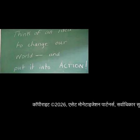
कॉपीराइट ©2026, एसेट मोनेटाइजेशन पार्टनर्स, सर्वाधिकार