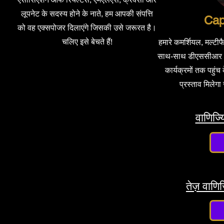
लूपनेट के सदस्य होने के नाते, हम आपकी संपत्ति
Cap
को वह एक्सपोजर दिलाएंगे जिसकी उसे जरूरत है।
चलिए इसे बेचते हैं!
हमारे कमर्शियल, मल्टीफै
साथ-साथ डीएससीआर और
कार्यक्रमों तक पहुं
प्रस्ताव मिलेग
वाणिज्
तेज़ वाण