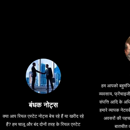
हम आपको बहुमंजिल
व्यवसाय, फ्रेंचाइज
संपत्ति आदि के अध
बंधक नोट्स
हमारे व्यापक नेटवर्
क्या आप रियल एस्टेट नोट्स बेच रहे हैं या खरीद रहे
अवसरों की पहचा
हैं? हम चालू और बंद दोनों तरह के रियल एस्टेट
बातचीत क