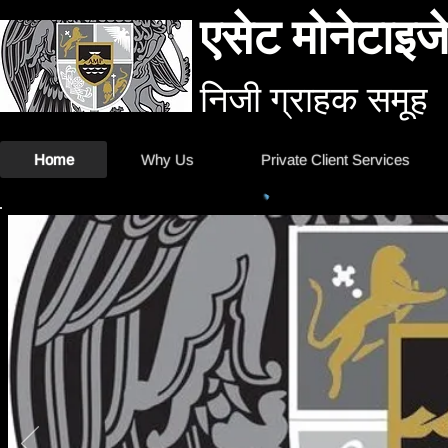
एसेट मोनेटाइजे
निजी ग्राहक समूह
Home
Why Us
Private Client Services