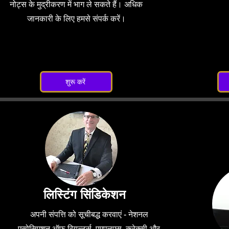
नोट्स के मुद्रीकरण में भाग ले सकते हैं। अधिक
जानकारी के लिए हमसे संपर्क करें।
शुरू करें
लिस्टिंग सिंडिकेशन
अपनी संपत्ति को सूचीबद्ध करवाएं - नेशनल
एसोसिएशन ऑफ रियल्टर्स, एमएलएस, क्रेक्सी और