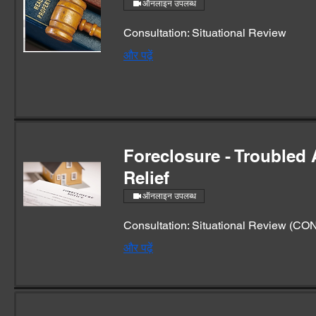
ऑनलाइन उपलब्ध
Consultation: Situational Review
और पढ़ें
Foreclosure - Troubled 
Relief
ऑनलाइन उपलब्ध
Consultation: Situational Review (C
और पढ़ें