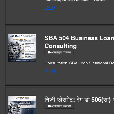
और पढ़ें
SBA 504 Business Loa
Consulting
ऑनलाइन उपलब्ध
Consultation: SBA Loan Situational R
और पढ़ें
निजी प्लेसमेंट: रेग डी 506(सी)
ऑनलाइन उपलब्ध