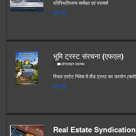
परिस्थितिजन्य समीक्षा एवं परामर्श
और पढ़ें
भूमि ट्रस्ट संरचना (एफएल)
ऑनलाइन उपलब्ध
रियल एस्टेट निवेश में लैंड ट्रस्ट का उपयोग (फ्लो
और पढ़ें
Real Estate Syndication