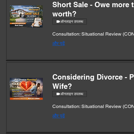
Short Sale - Owe more t
worth?
ऑनलाइन उपलब्ध
Consultation: Situational Review (C
और पढ़ें
Considering Divorce - P
Wife?
ऑनलाइन उपलब्ध
Consultation: Situational Review (C
और पढ़ें