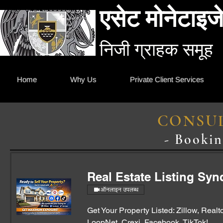
एसेट मोनेटाइजे
निजी ग्राहक समूह
Home
Why Us
Private Client Services
CONSUL
- Bookin
Real Estate Listing Syn
ऑनलाइन उपलब्ध
Get Your Property Listed: Zillow, Realt
LoopNet, Crexi, Facebook, TikTok!