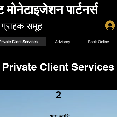
ट मोनेटाइजेशन पार्टनर्स
 ग्राहक समूह
Private Client Services
Advisory
Book Online
Private Client Services
2
आय संपत्ति