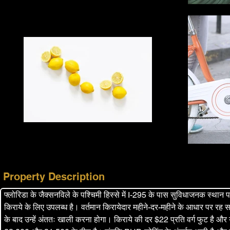
Property Description
फ्लोरिडा के जैक्सनविले के पश्चिमी हिस्से में I-295 के पास सुविधाजनक स्थ
किराये के लिए उपलब्ध है। वर्तमान किरायेदार महीने-दर-महीने के आधार पर रह स
के बाद उन्हें अंततः खाली करना होगा। किराये की दर $22 प्रति वर्ग फुट ह