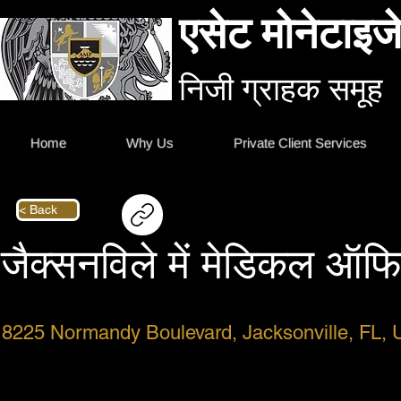
एसेट मोनेटाइजे
निजी ग्राहक समूह
Home
Why Us
Private Client Services
< Back
जैक्सनविले में मेडिकल ऑफ
8225 Normandy Boulevard, Jacksonville, FL,