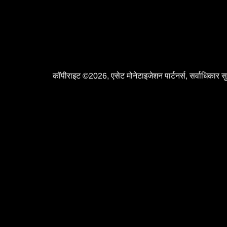
कॉपीराइट ©2026, एसेट मोनेटाइजेशन पार्टनर्स, सर्वाधिकार