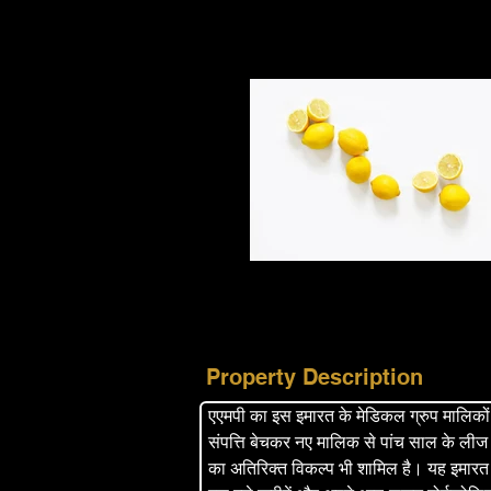
Property Description
एएमपी का इस इमारत के मेडिकल ग्रुप मालिकों स
संपत्ति बेचकर नए मालिक से पांच साल के लीज
का अतिरिक्त विकल्प भी शामिल है। यह इमारत पू