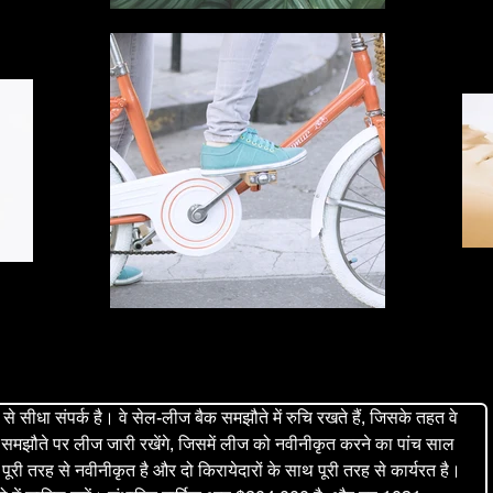
े सीधा संपर्क है। वे सेल-लीज बैक समझौते में रुचि रखते हैं, जिसके तहत वे 
 समझौते पर लीज जारी रखेंगे, जिसमें लीज को नवीनीकृत करने का पांच साल 
री तरह से नवीनीकृत है और दो किरायेदारों के साथ पूरी तरह से कार्यरत है। 