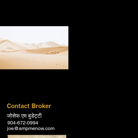
Contact Broker
जोसेफ एम बुडेट्टी
904-672-0994
joe@ampmenow.com