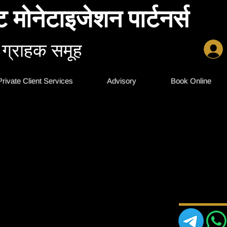
ट मोनेटाइजेशन पार्टनर्स
 ग्राहक समूह
Private Client Services
Advisory
Book Online