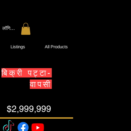
लॉगिन करें
Listings
All Products
बिक्री पट्टा-
वापसी
$2,999,999