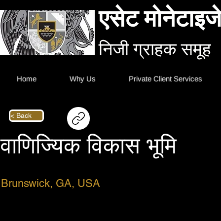
एसेट मोनेटाइजे
निजी ग्राहक समूह
Home
Why Us
Private Client Services
< Back
वाणिज्यिक विकास भूमि
Brunswick, GA, USA