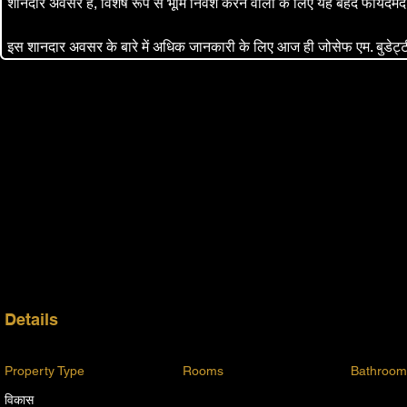
शानदार अवसर है, विशेष रूप से भूमि निवेश करने वालों के लिए यह बेहद फायदेमंद
इस शानदार अवसर के बारे में अधिक जानकारी के लिए आज ही जोसेफ एम. बुडेट्टी 
Details
Property Type
Rooms
Bathroom
विकास