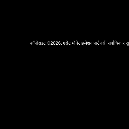
कॉपीराइट ©2026, एसेट मोनेटाइजेशन पार्टनर्स, सर्वाधिकार