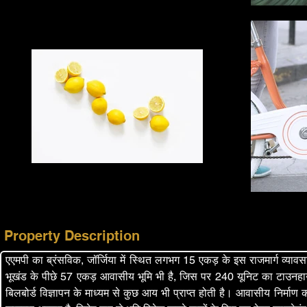
Property Description
एएमपी का ब्रंसविक, जॉर्जिया में स्थित लगभग 15 एकड़ के इस राजमार्ग व्यावसा
भूखंड के पीछे 57 एकड़ आवासीय भूमि भी है, जिस पर 240 यूनिट का टाउनहाउस न
बिलबोर्ड विज्ञापन के माध्यम से कुछ आय भी प्राप्त होती है। आवासीय निर्माण क