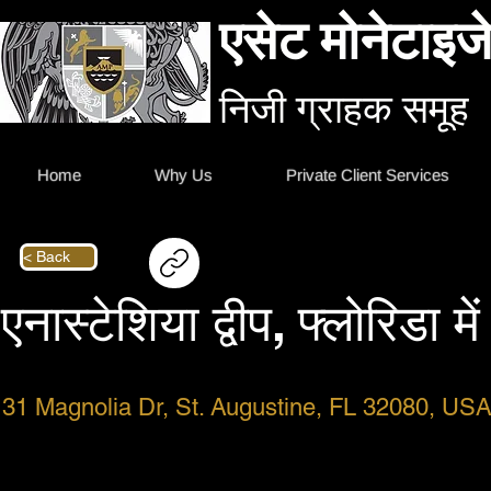
एसेट मोनेटाइजे
निजी ग्राहक समूह
Home
Why Us
Private Client Services
< Back
एनास्टेशिया द्वीप, फ्लोरिडा में
31 Magnolia Dr, St. Augustine, FL 32080, US