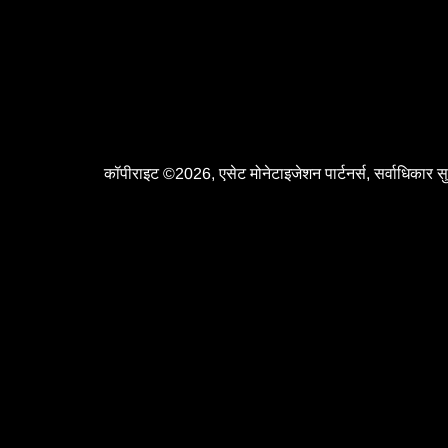
कॉपीराइट ©2026, एसेट मोनेटाइजेशन पार्टनर्स, सर्वाधिकार