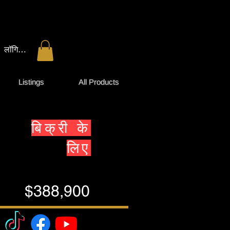
लॉगिन करें
Listings
All Products
बिक्री के
लिए
$388,900