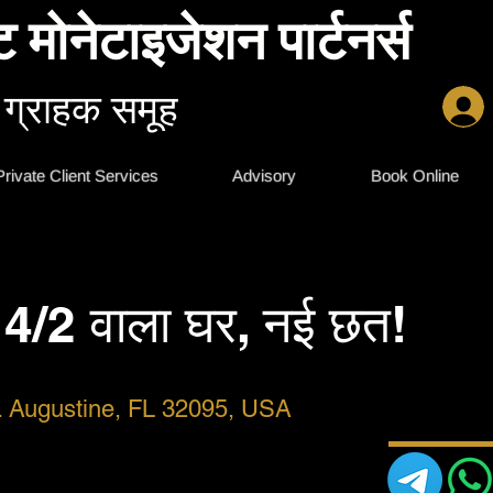
ट मोनेटाइजेशन पार्टनर्स
 ग्राहक समूह
Private Client Services
Advisory
Book Online
ं 4/2 वाला घर, नई छत!
. Augustine, FL 32095, USA