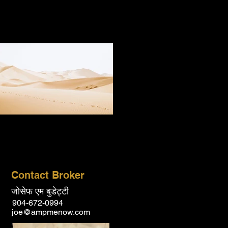
Contact Broker
जोसेफ एम बुडेट्टी
904-672-0994
joe@ampmenow.com