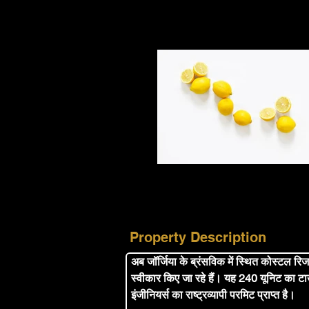
Property Description
अब जॉर्जिया के ब्रंसविक में स्थित कोस्टल रिजर्
स्वीकार किए जा रहे हैं।
यह 240 यूनिट का टाउ
इंजीनियर्स का राष्ट्रव्यापी परमिट प्राप्त है।