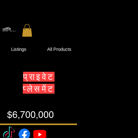
लॉगिन करें
Listings
All Products
प्राइवेट
प्लेसमेंट
$6,700,000