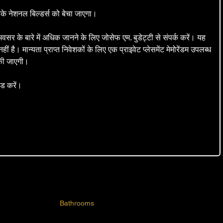
े नेशनल बिल्डर्स को बेचा जाएगा।
वसर के बारे में अधिक जानने के लिए जोसेफ एम. बुडेट्टी से संपर्क करें। यह 
ीं है। मान्यता प्राप्त निवेशकों के लिए एक प्राइवेट प्लेसमेंट मेमोरेंडम उपलब्ध 
 की जाएगी।
ोड करें।
ck Residential v1.1
.pdf
Bathrooms