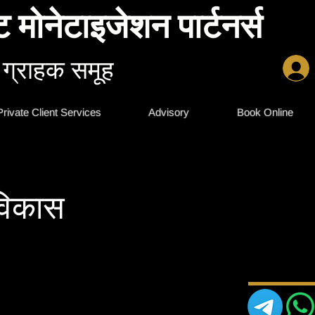
ट मोनेटाइजेशन पार्टनर्स
 ग्राहक समूह
Private Client Services
Advisory
Book Online
विकास