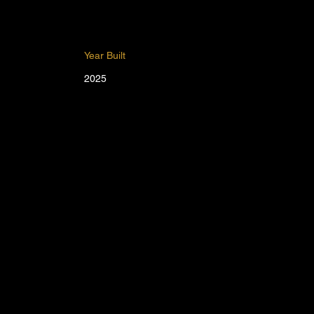
Year Built
2025