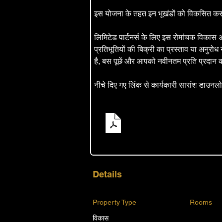
इस योजना के तहत इन भूखंडों को विकसित करक
लिमिटेड पार्टनर्स के लिए इस रोमांचक विकास अ
प्रतिभूतियों की बिक्री का प्रस्ताव या अनुरोध नह
है, बस पूछें और आपको नवीनतम प्रति प्रदान
नीचे दिए गए लिंक से कार्यकारी सारांश डाउनल
Executive Summary Brunswi
PDF डाउनलोड करें • 341KB
Details
Property Type
Rooms
विकास