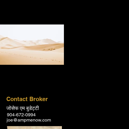
Contact Broker
जोसेफ एम बुडेट्टी
904-672-0994
joe@ampmenow.com