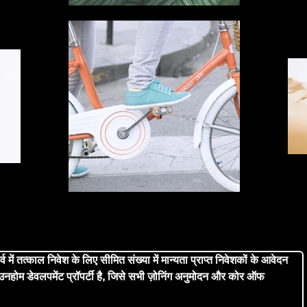
व में तत्काल निवेश के लिए सीमित संख्या में मान्यता प्राप्त निवेशकों के आवेदन 
नहोम डेवलपमेंट प्रॉपर्टी है, जिसे सभी ज़ोनिंग अनुमोदन और कोर ऑफ 