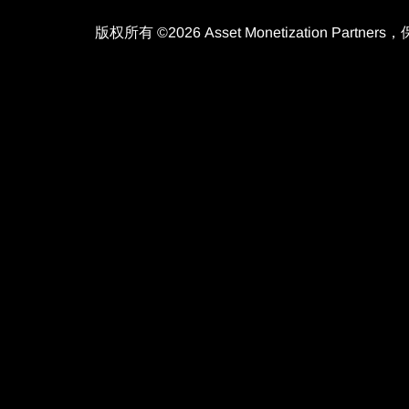
版权所有 ©2026 Asset Monetization Par