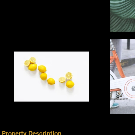
Property Description