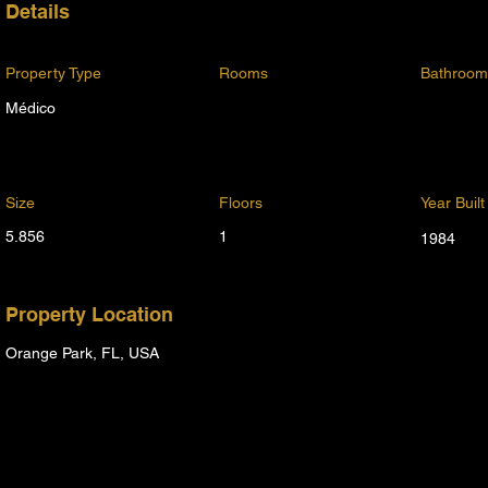
Details
Property Type
Rooms
Bathroom
Médico
Size
Floors
Year Built
5.856
1
1984
Property Location
Orange Park, FL, USA