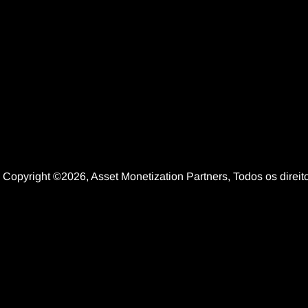
Copyright ©2026, Asset Monetization Partners, Todos os dire