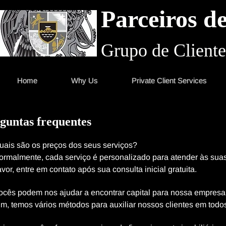
Parceiros d
Grupo de Cliente
Home
Why Us
Private Client Services
guntas frequentes
uais são os preços dos seus serviços?
ormalmente, cada serviço é personalizado para atender às sua
avor, entre em contato após sua consulta inicial gratuita.
Vocês podem nos ajudar a encontrar capital para nossa empres
im, temos vários métodos para auxiliar nossos clientes em todo