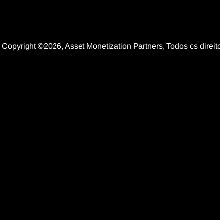
Copyright ©2026, Asset Monetization Partners, Todos os dire