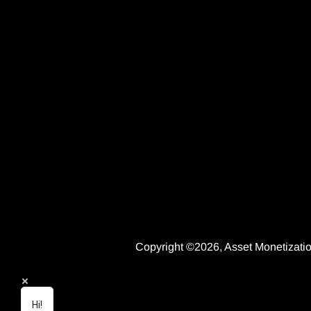
Copyright ©2026, Asset Monetizatio
Hi!