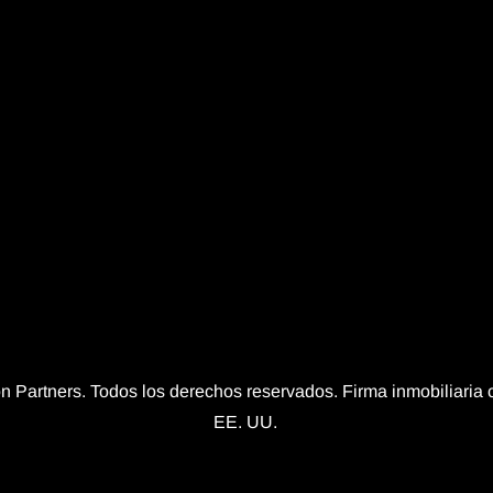
n Partners. Todos los derechos reservados. Firma inmobiliari
EE. UU.